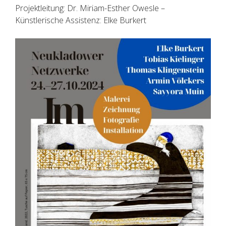
Projektleitung: Dr. Miriam-Esther Owesle –
Künstlerische Assistenz: Elke Burkert