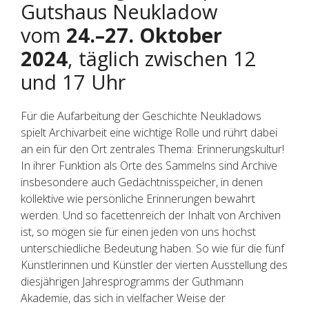
Gutshaus Neukladow
vom
24.–27. Oktober
2024
, täglich zwischen 12
und 17 Uhr
Für die Aufarbeitung der Geschichte Neukladows
spielt Archivarbeit eine wichtige Rolle und rührt dabei
an ein für den Ort zentrales Thema: Erinnerungskultur!
In ihrer Funktion als Orte des Sammelns sind Archive
insbesondere auch Gedächtnisspeicher, in denen
kollektive wie persönliche Erinnerungen bewahrt
werden. Und so facettenreich der Inhalt von Archiven
ist, so mögen sie für einen jeden von uns höchst
unterschiedliche Bedeutung haben. So wie für die fünf
Künstlerinnen und Künstler der vierten Ausstellung des
diesjährigen Jahresprogramms der Guthmann
Akademie, das sich in vielfacher Weise der