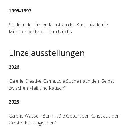
1995-1997
Studium der Freien Kunst an der Kunstakademie
Münster bei Prof. Timm Ulrichs
Einzelausstellungen
2026
Galerie Creative Game, „die Suche nach dem Selbst
zwischen Maß und Rausch“
2025
Galerie Wasser, Berlin, „Die Geburt der Kunst aus dem
Geiste des Tragischen“