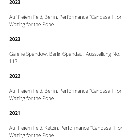
2023
Auf freiem Feld, Berlin, Performance “Canossa II, or:
Waiting for the Pope
2023
Galerie Spandow, Berlin/Spandau, Ausstellung No.
117
2022
Auf freiem Feld, Berlin, Performance “Canossa II, or:
Waiting for the Pope
2021
Auf freiem Feld, Ketzin, Performance “Canossa II, or:
Waiting for the Pope