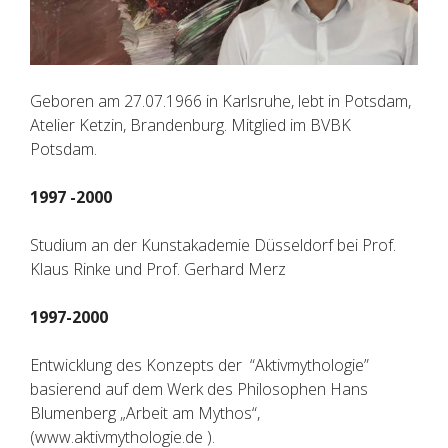
Geboren am 27.07.1966 in Karlsruhe, lebt in Potsdam,
Atelier Ketzin, Brandenburg. Mitglied im BVBK
Potsdam.
1997 -2000
Studium an der Kunstakademie Düsseldorf bei Prof.
Klaus Rinke und Prof. Gerhard Merz
1997-2000
Entwicklung des Konzepts der “Aktivmythologie”
basierend auf dem Werk des Philosophen Hans
Blumenberg „Arbeit am Mythos“,
(www.aktivmythologie.de ).