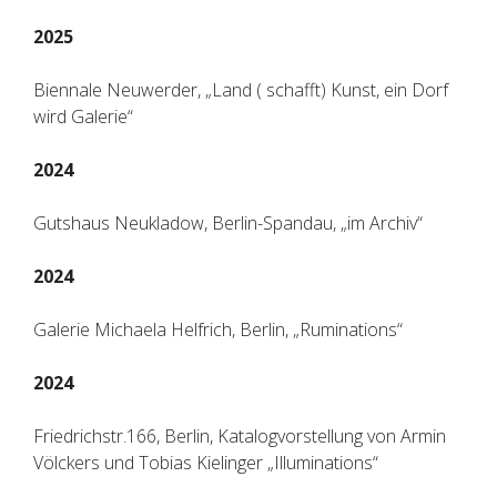
2025
Biennale Neuwerder, „Land ( schafft) Kunst, ein Dorf
wird Galerie“
2024
Gutshaus Neukladow, Berlin-Spandau, „im Archiv“
2024
Galerie Michaela Helfrich, Berlin, „Ruminations“
2024
Friedrichstr.166, Berlin, Katalogvorstellung von Armin
Völckers und Tobias Kielinger „Illuminations“