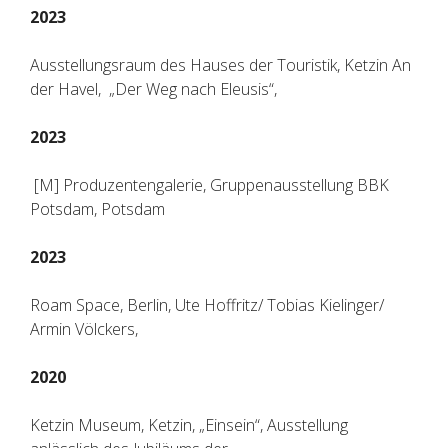
2023
Ausstellungsraum des Hauses der Touristik, Ketzin An
der Havel, „Der Weg nach Eleusis“,
2023
[M] Produzentengalerie, Gruppenausstellung BBK
Potsdam, Potsdam
2023
Roam Space, Berlin, Ute Hoffritz/ Tobias Kielinger/
Armin Völckers,
2020
Ketzin Museum, Ketzin, „Einsein“, Ausstellung