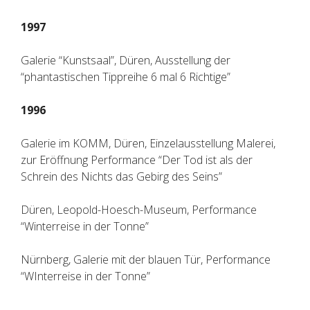
1997
Galerie “Kunstsaal”, Düren, Ausstellung der
“phantastischen Tippreihe 6 mal 6 Richtige”
1996
Galerie im KOMM, Düren, Einzelausstellung Malerei,
zur Eröffnung Performance “Der Tod ist als der
Schrein des Nichts das Gebirg des Seins”
Düren, Leopold-Hoesch-Museum, Performance
“Winterreise in der Tonne”
Nürnberg, Galerie mit der blauen Tür, Performance
“WInterreise in der Tonne”