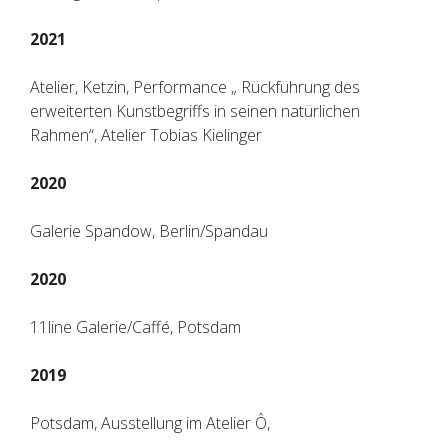
2021
Atelier, Ketzin, Performance „ Rückführung des
erweiterten Kunstbegriffs in seinen natürlichen
Rahmen“, Atelier Tobias Kielinger
2020
Galerie Spandow, Berlin/Spandau
2020
11line Galerie/Caffé, Potsdam
2019
Potsdam, Ausstellung im Atelier Ô,