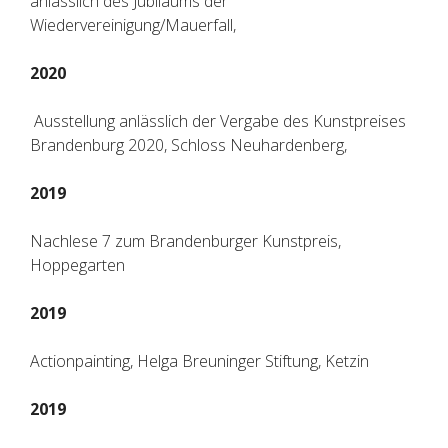
anlässlich des Jubiläums der
Wiedervereinigung/Mauerfall,
2020
Ausstellung anlässlich der Vergabe des Kunstpreises
Brandenburg 2020, Schloss Neuhardenberg,
2019
Nachlese 7 zum Brandenburger Kunstpreis,
Hoppegarten
2019
Actionpainting, Helga Breuninger Stiftung, Ketzin
2019