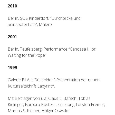
2010
Berlin, SOS Kinderdorf, “Durchblicke und
Seinspotentiale”, Malerei
2001
Berlin, Teufelsberg, Performance “Canossa II, or:
Waiting for the Pope”
1999
Galerie BLAU, Düsseldorf, Präsentation der neuen
Kulturzeitschrift Labyrinth.
Mit Beiträgen von u.a. Claus E. Bärsch, Tobias
Kielinger, Barbara Kösters. Einleitung Torsten Fremer,
Marcus S. Kleiner, Holger Oswald.