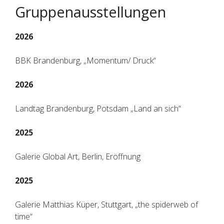
Gruppenausstellungen
2026
BBK Brandenburg, „Momentum/ Druck“
2026
Landtag Brandenburg, Potsdam „Land an sich“
2025
Galerie Global Art, Berlin, Eröffnung
2025
Galerie Matthias Küper, Stuttgart, „the spiderweb of
time“