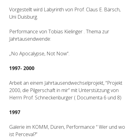
Vorgestellt wird Labyrinth von Prof. Claus E. Bärsch,
Uni Duisburg.
Performance von Tobias Kielinger . Thema zur
Jahrtausendwende:
„No Apocalypse, Not Now“.
1997- 2000
Arbeit an einem Jahrtausendwechselprojekt, “Projekt
2000, die Pilgerschaft in mir” mit Unterstützung von
Herrn Prof. Schneckenburger ( Documenta 6 und 8)
1997
Galerie im KOMM, Düren, Performance “ Wer und wo
ist Perceval?”