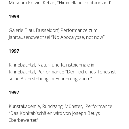
Museum Ketzin, Ketzin, “Himmelland-Fontaneland”
1999
Galerie Blau, Düsseldorf, Performance zum
Jahrtausendwechsel “No Apocalypse, not now”
1997
Rinnebachtal, Natur- und Kunstbiennale im
Rinnebachtal, Performance “Der Tod eines Tones ist
seine Auferstehung im Erinnerungsraum”
1997
Kunstakademie, Rundgang, Münster, Performance
“Das Kohlrabischälen wird von Joseph Beuys
überbewertet”