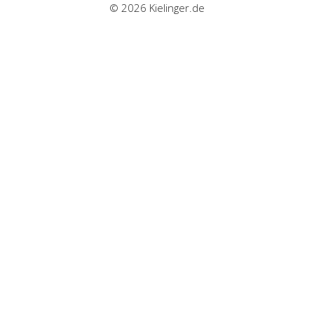
© 2026 Kielinger.de