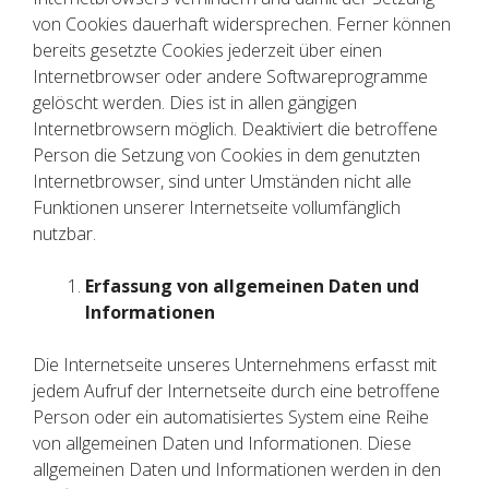
von Cookies dauerhaft widersprechen. Ferner können
bereits gesetzte Cookies jederzeit über einen
Internetbrowser oder andere Softwareprogramme
gelöscht werden. Dies ist in allen gängigen
Internetbrowsern möglich. Deaktiviert die betroffene
Person die Setzung von Cookies in dem genutzten
Internetbrowser, sind unter Umständen nicht alle
Funktionen unserer Internetseite vollumfänglich
nutzbar.
Erfassung von allgemeinen Daten und
Informationen
Die Internetseite unseres Unternehmens erfasst mit
jedem Aufruf der Internetseite durch eine betroffene
Person oder ein automatisiertes System eine Reihe
von allgemeinen Daten und Informationen. Diese
allgemeinen Daten und Informationen werden in den