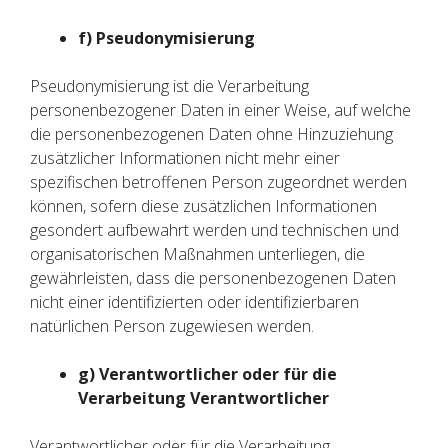
f) Pseudonymisierung
Pseudonymisierung ist die Verarbeitung
personenbezogener Daten in einer Weise, auf welche
die personenbezogenen Daten ohne Hinzuziehung
zusätzlicher Informationen nicht mehr einer
spezifischen betroffenen Person zugeordnet werden
können, sofern diese zusätzlichen Informationen
gesondert aufbewahrt werden und technischen und
organisatorischen Maßnahmen unterliegen, die
gewährleisten, dass die personenbezogenen Daten
nicht einer identifizierten oder identifizierbaren
natürlichen Person zugewiesen werden.
g) Verantwortlicher oder für die
Verarbeitung Verantwortlicher
Verantwortlicher oder für die Verarbeitung