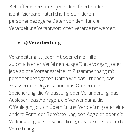
Betroffene Person ist jede identifizierte oder
identifizierbare natürliche Person, deren
personenbezogene Daten von dem für die
Verarbeitung Verantwortlichen verarbeitet werden.
c) Verarbeitung
Verarbeitung ist jeder mit oder ohne Hilfe
automatisierter Verfahren ausgeführte Vorgang oder
jede solche Vorgangsreihe im Zusammenhang mit
personenbezogenen Daten wie das Erheben, das
Erfassen, die Organisation, das Ordnen, die
Speicherung, die Anpassung oder Veränderung, das
Auslesen, das Abfragen, die Verwendung, die
Offenlegung durch Übermittlung, Verbreitung oder eine
andere Form der Bereitstellung, den Abgleich oder die
Verknüpfung, die Einschränkung, das Löschen oder die
Vernichtung.