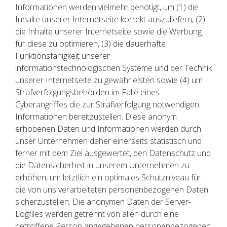
Informationen werden vielmehr benötigt, um (1) die
Inhalte unserer Internetseite korrekt auszuliefern, (2)
die Inhalte unserer Internetseite sowie die Werbung
für diese zu optimieren, (3) die dauerhafte
Funktionsfähigkeit unserer
informationstechnologischen Systeme und der Technik
unserer Internetseite zu gewährleisten sowie (4) um
Strafverfolgungsbehörden im Falle eines
Cyberangriffes die zur Strafverfolgung notwendigen
Informationen bereitzustellen. Diese anonym
erhobenen Daten und Informationen werden durch
unser Unternehmen daher einerseits statistisch und
ferner mit dem Ziel ausgewertet, den Datenschutz und
die Datensicherheit in unserem Unternehmen zu
erhöhen, um letztlich ein optimales Schutzniveau für
die von uns verarbeiteten personenbezogenen Daten
sicherzustellen. Die anonymen Daten der Server-
Logfiles werden getrennt von allen durch eine
betroffene Person angegebenen personenbezogenen