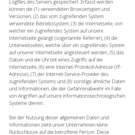
Logfiles des Servers gespeichert. Erfasst werden
können die (1) verwendeten Browsertypen und
Versionen, (2) das vom zugreifenden System
verwendete Betriebssystem, (3) die Internetseite, von
welcher ein zugreifendes System auf unsere
Internetseite gelangt (sogenannte Referrer), (4) die
Unterwebseiten, welche über ein zugreifendes System
auf unserer Internetseite angesteuert werden, (5) das
Datum und die Uhrzeit eines Zugriffs auf die
Internetseite, (6) eine Internet-Protokoll-Adresse (IP-
Adresse), (7) der Internet-Service-Provider des
zugreifenden Systems und (8) sonstige ähnliche Daten
und Informationen, die der Gefahrenabwehr im Falle
von Angriffen auf unsere informationstechnologischen
Systeme dienen.
Bei der Nutzung dieser allgemeinen Daten und
Informationen zieht unser Unternehmen keine
Rückschlüsse auf die betroffene Person. Diese