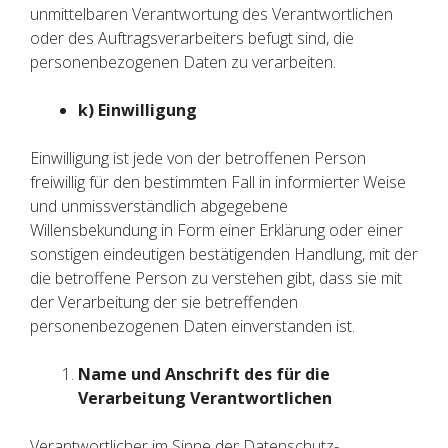
unmittelbaren Verantwortung des Verantwortlichen
oder des Auftragsverarbeiters befugt sind, die
personenbezogenen Daten zu verarbeiten.
k) Einwilligung
Einwilligung ist jede von der betroffenen Person
freiwillig für den bestimmten Fall in informierter Weise
und unmissverständlich abgegebene
Willensbekundung in Form einer Erklärung oder einer
sonstigen eindeutigen bestätigenden Handlung, mit der
die betroffene Person zu verstehen gibt, dass sie mit
der Verarbeitung der sie betreffenden
personenbezogenen Daten einverstanden ist.
Name und Anschrift des für die
Verarbeitung Verantwortlichen
Verantwortlicher im Sinne der Datenschutz-