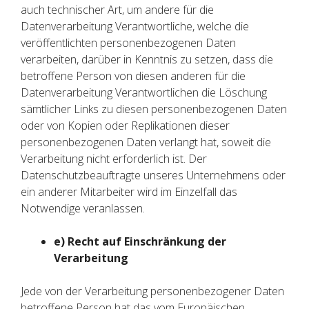
auch technischer Art, um andere für die
Datenverarbeitung Verantwortliche, welche die
veröffentlichten personenbezogenen Daten
verarbeiten, darüber in Kenntnis zu setzen, dass die
betroffene Person von diesen anderen für die
Datenverarbeitung Verantwortlichen die Löschung
sämtlicher Links zu diesen personenbezogenen Daten
oder von Kopien oder Replikationen dieser
personenbezogenen Daten verlangt hat, soweit die
Verarbeitung nicht erforderlich ist. Der
Datenschutzbeauftragte unseres Unternehmens oder
ein anderer Mitarbeiter wird im Einzelfall das
Notwendige veranlassen.
e) Recht auf Einschränkung der
Verarbeitung
Jede von der Verarbeitung personenbezogener Daten
betroffene Person hat das vom Europäischen