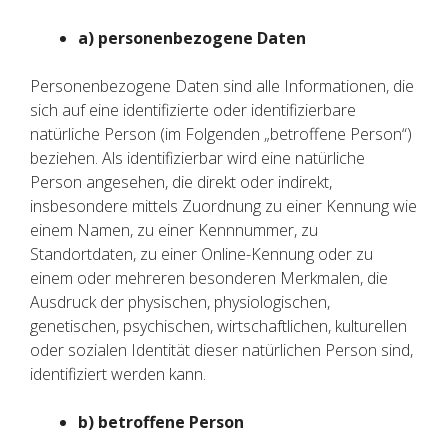
a) personenbezogene Daten
Personenbezogene Daten sind alle Informationen, die
sich auf eine identifizierte oder identifizierbare
natürliche Person (im Folgenden „betroffene Person“)
beziehen. Als identifizierbar wird eine natürliche
Person angesehen, die direkt oder indirekt,
insbesondere mittels Zuordnung zu einer Kennung wie
einem Namen, zu einer Kennnummer, zu
Standortdaten, zu einer Online-Kennung oder zu
einem oder mehreren besonderen Merkmalen, die
Ausdruck der physischen, physiologischen,
genetischen, psychischen, wirtschaftlichen, kulturellen
oder sozialen Identität dieser natürlichen Person sind,
identifiziert werden kann.
b) betroffene Person