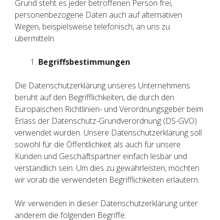
Grund steht es jeder betroffenen Person frei,
personenbezogene Daten auch auf alternativen
Wegen, beispielsweise telefonisch, an uns zu
übermitteln.
Begriffsbestimmungen
Die Datenschutzerklärung unseres Unternehmens
beruht auf den Begrifflichkeiten, die durch den
Europäischen Richtlinien- und Verordnungsgeber beim
Erlass der Datenschutz-Grundverordnung (DS-GVO)
verwendet wurden. Unsere Datenschutzerklärung soll
sowohl für die Öffentlichkeit als auch für unsere
Kunden und Geschäftspartner einfach lesbar und
verständlich sein. Um dies zu gewährleisten, möchten
wir vorab die verwendeten Begrifflichkeiten erläutern.
Wir verwenden in dieser Datenschutzerklärung unter
anderem die folgenden Begriffe: