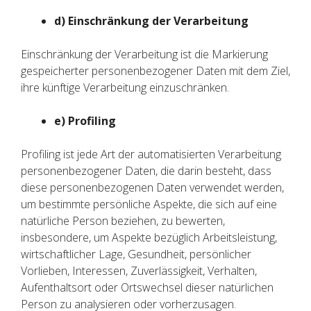
d) Einschränkung der Verarbeitung
Einschränkung der Verarbeitung ist die Markierung
gespeicherter personenbezogener Daten mit dem Ziel,
ihre künftige Verarbeitung einzuschränken.
e) Profiling
Profiling ist jede Art der automatisierten Verarbeitung
personenbezogener Daten, die darin besteht, dass
diese personenbezogenen Daten verwendet werden,
um bestimmte persönliche Aspekte, die sich auf eine
natürliche Person beziehen, zu bewerten,
insbesondere, um Aspekte bezüglich Arbeitsleistung,
wirtschaftlicher Lage, Gesundheit, persönlicher
Vorlieben, Interessen, Zuverlässigkeit, Verhalten,
Aufenthaltsort oder Ortswechsel dieser natürlichen
Person zu analysieren oder vorherzusagen.