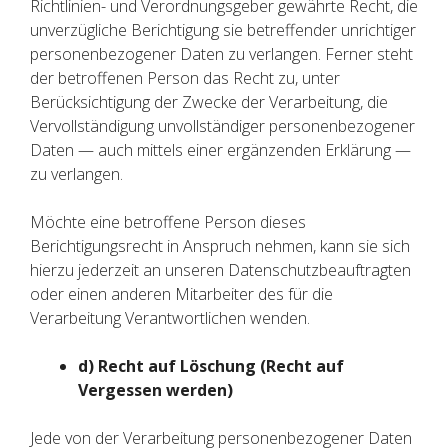
Richtlinien- und Verordnungsgeber gewährte Recht, die
unverzügliche Berichtigung sie betreffender unrichtiger
personenbezogener Daten zu verlangen. Ferner steht
der betroffenen Person das Recht zu, unter
Berücksichtigung der Zwecke der Verarbeitung, die
Vervollständigung unvollständiger personenbezogener
Daten — auch mittels einer ergänzenden Erklärung —
zu verlangen.
Möchte eine betroffene Person dieses
Berichtigungsrecht in Anspruch nehmen, kann sie sich
hierzu jederzeit an unseren Datenschutzbeauftragten
oder einen anderen Mitarbeiter des für die
Verarbeitung Verantwortlichen wenden.
d) Recht auf Löschung (Recht auf
Vergessen werden)
Jede von der Verarbeitung personenbezogener Daten