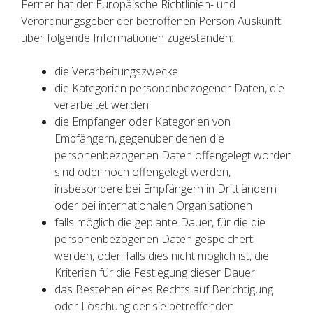
Ferner hat der Europäische Richtlinien- und
Verordnungsgeber der betroffenen Person Auskunft
über folgende Informationen zugestanden:
die Verarbeitungszwecke
die Kategorien personenbezogener Daten, die
verarbeitet werden
die Empfänger oder Kategorien von
Empfängern, gegenüber denen die
personenbezogenen Daten offengelegt worden
sind oder noch offengelegt werden,
insbesondere bei Empfängern in Drittländern
oder bei internationalen Organisationen
falls möglich die geplante Dauer, für die die
personenbezogenen Daten gespeichert
werden, oder, falls dies nicht möglich ist, die
Kriterien für die Festlegung dieser Dauer
das Bestehen eines Rechts auf Berichtigung
oder Löschung der sie betreffenden