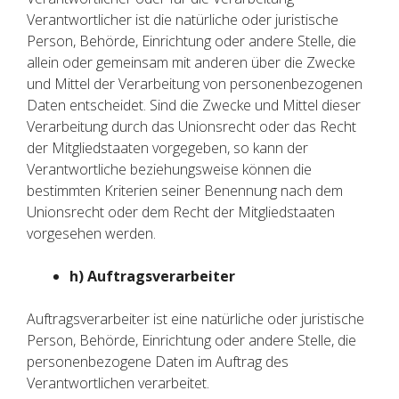
Verantwortlicher ist die natürliche oder juristische
Person, Behörde, Einrichtung oder andere Stelle, die
allein oder gemeinsam mit anderen über die Zwecke
und Mittel der Verarbeitung von personenbezogenen
Daten entscheidet. Sind die Zwecke und Mittel dieser
Verarbeitung durch das Unionsrecht oder das Recht
der Mitgliedstaaten vorgegeben, so kann der
Verantwortliche beziehungsweise können die
bestimmten Kriterien seiner Benennung nach dem
Unionsrecht oder dem Recht der Mitgliedstaaten
vorgesehen werden.
h) Auftragsverarbeiter
Auftragsverarbeiter ist eine natürliche oder juristische
Person, Behörde, Einrichtung oder andere Stelle, die
personenbezogene Daten im Auftrag des
Verantwortlichen verarbeitet.