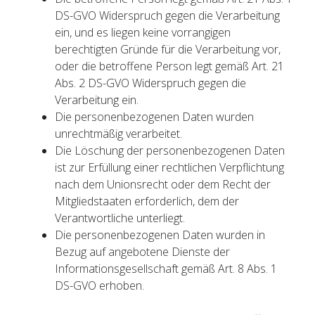
DS-GVO Widerspruch gegen die Verarbeitung
ein, und es liegen keine vorrangigen
berechtigten Gründe für die Verarbeitung vor,
oder die betroffene Person legt gemäß Art. 21
Abs. 2 DS-GVO Widerspruch gegen die
Verarbeitung ein.
Die personenbezogenen Daten wurden
unrechtmäßig verarbeitet.
Die Löschung der personenbezogenen Daten
ist zur Erfüllung einer rechtlichen Verpflichtung
nach dem Unionsrecht oder dem Recht der
Mitgliedstaaten erforderlich, dem der
Verantwortliche unterliegt.
Die personenbezogenen Daten wurden in
Bezug auf angebotene Dienste der
Informationsgesellschaft gemäß Art. 8 Abs. 1
DS-GVO erhoben.