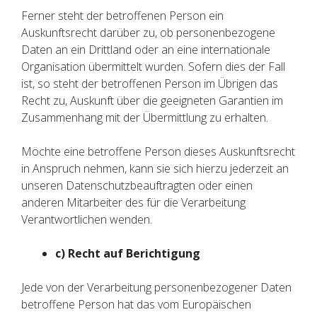
Ferner steht der betroffenen Person ein
Auskunftsrecht darüber zu, ob personenbezogene
Daten an ein Drittland oder an eine internationale
Organisation übermittelt wurden. Sofern dies der Fall
ist, so steht der betroffenen Person im Übrigen das
Recht zu, Auskunft über die geeigneten Garantien im
Zusammenhang mit der Übermittlung zu erhalten.
Möchte eine betroffene Person dieses Auskunftsrecht
in Anspruch nehmen, kann sie sich hierzu jederzeit an
unseren Datenschutzbeauftragten oder einen
anderen Mitarbeiter des für die Verarbeitung
Verantwortlichen wenden.
c) Recht auf Berichtigung
Jede von der Verarbeitung personenbezogener Daten
betroffene Person hat das vom Europäischen