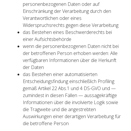
personenbezogenen Daten oder auf
Einschränkung der Verarbeitung durch den
Verantwortlichen oder eines
Widerspruchsrechts gegen diese Verarbeitung
das Bestehen eines Beschwerderechts bei
einer Aufsichtsbehörde
wenn die personenbezogenen Daten nicht bei
der betroffenen Person erhoben werden: Alle
verfügbaren Informationen über die Herkunft
der Daten
das Bestehen einer automatisierten
Entscheidungsfindung einschließlich Profiling
gemäß Artikel 22 Abs.1 und 4 DS-GVO und —
zumindest in diesen Fällen — aussagekräftige
Informationen über die involvierte Logik sowie
die Tragweite und die angestrebten
Auswirkungen einer derartigen Verarbeitung für
die betroffene Person