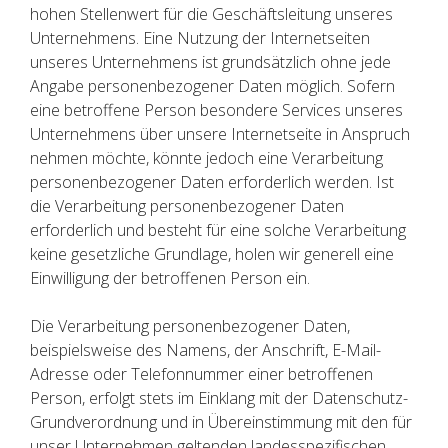
hohen Stellenwert für die Geschäftsleitung unseres
Unternehmens. Eine Nutzung der Internetseiten
unseres Unternehmens ist grundsätzlich ohne jede
Angabe personenbezogener Daten möglich. Sofern
eine betroffene Person besondere Services unseres
Unternehmens über unsere Internetseite in Anspruch
nehmen möchte, könnte jedoch eine Verarbeitung
personenbezogener Daten erforderlich werden. Ist
die Verarbeitung personenbezogener Daten
erforderlich und besteht für eine solche Verarbeitung
keine gesetzliche Grundlage, holen wir generell eine
Einwilligung der betroffenen Person ein.
Die Verarbeitung personenbezogener Daten,
beispielsweise des Namens, der Anschrift, E-Mail-
Adresse oder Telefonnummer einer betroffenen
Person, erfolgt stets im Einklang mit der Datenschutz-
Grundverordnung und in Übereinstimmung mit den für
unser Unternehmen geltenden landesspezifischen