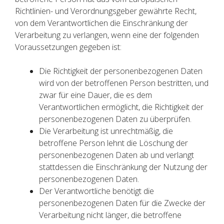
Richtlinien- und Verordnungsgeber gewährte Recht,
von dem Verantwortlichen die Einschränkung der
Verarbeitung zu verlangen, wenn eine der folgenden
Voraussetzungen gegeben ist:
Die Richtigkeit der personenbezogenen Daten
wird von der betroffenen Person bestritten, und
zwar für eine Dauer, die es dem
Verantwortlichen ermöglicht, die Richtigkeit der
personenbezogenen Daten zu überprüfen.
Die Verarbeitung ist unrechtmäßig, die
betroffene Person lehnt die Löschung der
personenbezogenen Daten ab und verlangt
stattdessen die Einschränkung der Nutzung der
personenbezogenen Daten.
Der Verantwortliche benötigt die
personenbezogenen Daten für die Zwecke der
Verarbeitung nicht länger, die betroffene