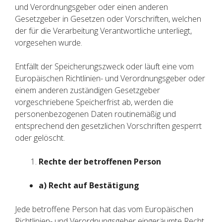
und Verordnungsgeber oder einen anderen
Gesetzgeber in Gesetzen oder Vorschriften, welchen
der für die Verarbeitung Verantwortliche unterliegt,
vorgesehen wurde.
Entfällt der Speicherungszweck oder läuft eine vom
Europäischen Richtlinien- und Verordnungsgeber oder
einem anderen zuständigen Gesetzgeber
vorgeschriebene Speicherfrist ab, werden die
personenbezogenen Daten routinemäßig und
entsprechend den gesetzlichen Vorschriften gesperrt
oder gelöscht.
Rechte der betroffenen Person
a) Recht auf Bestätigung
Jede betroffene Person hat das vom Europäischen
Richtlinien- und Verordnungsgeber eingeräumte Recht,