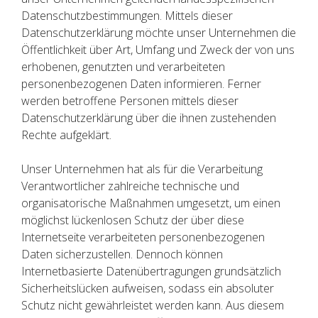
Datenschutzbestimmungen. Mittels dieser
Datenschutzerklärung möchte unser Unternehmen die
Öffentlichkeit über Art, Umfang und Zweck der von uns
erhobenen, genutzten und verarbeiteten
personenbezogenen Daten informieren. Ferner
werden betroffene Personen mittels dieser
Datenschutzerklärung über die ihnen zustehenden
Rechte aufgeklärt.
Unser Unternehmen hat als für die Verarbeitung
Verantwortlicher zahlreiche technische und
organisatorische Maßnahmen umgesetzt, um einen
möglichst lückenlosen Schutz der über diese
Internetseite verarbeiteten personenbezogenen
Daten sicherzustellen. Dennoch können
Internetbasierte Datenübertragungen grundsätzlich
Sicherheitslücken aufweisen, sodass ein absoluter
Schutz nicht gewährleistet werden kann. Aus diesem