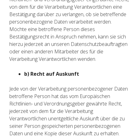
von dem für die Verarbeitung Verantwortlichen eine
Bestätigung darüber zu verlangen, ob sie betreffende
personenbezogene Daten verarbeitet werden.
Möchte eine betroffene Person dieses
Bestätigungsrecht in Anspruch nehmen, kann sie sich
hierzu jederzeit an unseren Datenschutzbeauftragten
oder einen anderen Mitarbeiter des für die
Verarbeitung Verantwortlichen wenden.
b) Recht auf Auskunft
Jede von der Verarbeitung personenbezogener Daten
betroffene Person hat das vom Europäischen
Richtlinien- und Verordnungsgeber gewährte Recht,
jederzeit von dem für die Verarbeitung
Verantwortlichen unentgeltliche Auskunft über die zu
seiner Person gespeicherten personenbezogenen
Daten und eine Kopie dieser Auskunft zu erhalten.