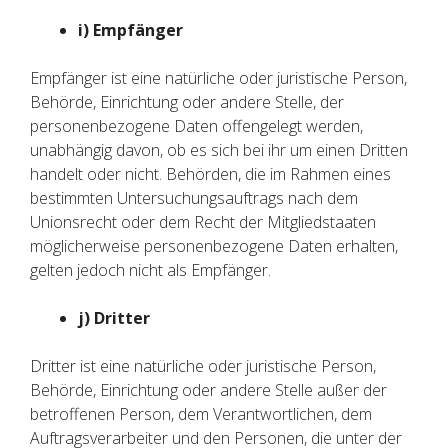
i) Empfänger
Empfänger ist eine natürliche oder juristische Person,
Behörde, Einrichtung oder andere Stelle, der
personenbezogene Daten offengelegt werden,
unabhängig davon, ob es sich bei ihr um einen Dritten
handelt oder nicht. Behörden, die im Rahmen eines
bestimmten Untersuchungsauftrags nach dem
Unionsrecht oder dem Recht der Mitgliedstaaten
möglicherweise personenbezogene Daten erhalten,
gelten jedoch nicht als Empfänger.
j) Dritter
Dritter ist eine natürliche oder juristische Person,
Behörde, Einrichtung oder andere Stelle außer der
betroffenen Person, dem Verantwortlichen, dem
Auftragsverarbeiter und den Personen, die unter der