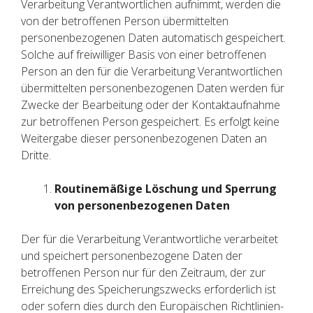
Verarbeitung Verantwortlichen aufnimmt, werden die
von der betroffenen Person übermittelten
personenbezogenen Daten automatisch gespeichert.
Solche auf freiwilliger Basis von einer betroffenen
Person an den für die Verarbeitung Verantwortlichen
übermittelten personenbezogenen Daten werden für
Zwecke der Bearbeitung oder der Kontaktaufnahme
zur betroffenen Person gespeichert. Es erfolgt keine
Weitergabe dieser personenbezogenen Daten an
Dritte.
Routinemäßige Löschung und Sperrung
von personenbezogenen Daten
Der für die Verarbeitung Verantwortliche verarbeitet
und speichert personenbezogene Daten der
betroffenen Person nur für den Zeitraum, der zur
Erreichung des Speicherungszwecks erforderlich ist
oder sofern dies durch den Europäischen Richtlinien-