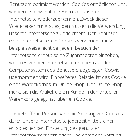
Benutzers optimiert werden. Cookies ermöglichen uns,
wie bereits erwähnt, die Benutzer unserer
Internetseite wiederzuerkennen. Zweck dieser
Wiedererkennung ist es, den Nutzern die Verwendung
unserer Internetseite zu erleichtern. Der Benutzer
einer Internetseite, die Cookies verwendet, muss
beispielsweise nicht bei jedem Besuch der
Internetseite erneut seine Zugangsdaten eingeben,
weil dies von der Internetseite und dem auf dem
Computersystem des Benutzers abgelegten Cookie
übernommen wird. Ein weiteres Beispiel ist das Cookie
eines Warenkorbes im Online-Shop. Der Online-Shop
merkt sich die Artikel, die ein Kunde in den virtuellen
Warenkorb gelegt hat, über ein Cookie.
Die betroffene Person kann die Setzung von Cookies
durch unsere Internetseite jederzeit mittels einer
entsprechenden Einstellung des genutzten
Internetbrowsers verhindern und damit der Setzung