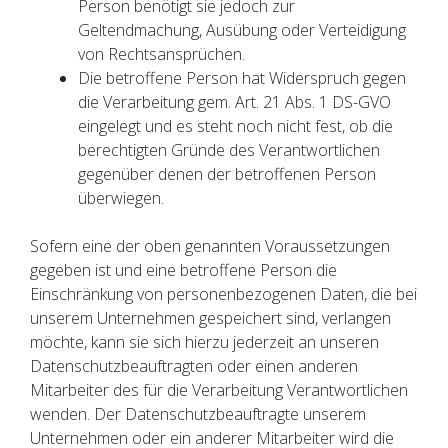
Person benötigt sie jedoch zur
Geltendmachung, Ausübung oder Verteidigung
von Rechtsansprüchen.
Die betroffene Person hat Widerspruch gegen
die Verarbeitung gem. Art. 21 Abs. 1 DS-GVO
eingelegt und es steht noch nicht fest, ob die
berechtigten Gründe des Verantwortlichen
gegenüber denen der betroffenen Person
überwiegen.
Sofern eine der oben genannten Voraussetzungen
gegeben ist und eine betroffene Person die
Einschränkung von personenbezogenen Daten, die bei
unserem Unternehmen gespeichert sind, verlangen
möchte, kann sie sich hierzu jederzeit an unseren
Datenschutzbeauftragten oder einen anderen
Mitarbeiter des für die Verarbeitung Verantwortlichen
wenden. Der Datenschutzbeauftragte unserem
Unternehmen oder ein anderer Mitarbeiter wird die