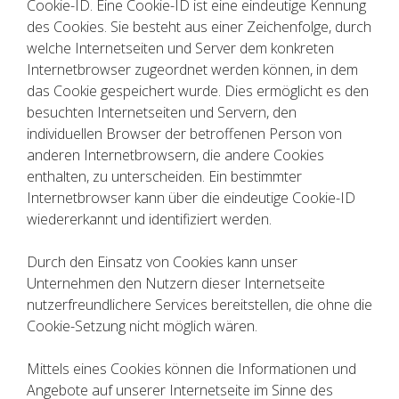
Cookie-ID. Eine Cookie-ID ist eine eindeutige Kennung
des Cookies. Sie besteht aus einer Zeichenfolge, durch
welche Internetseiten und Server dem konkreten
Internetbrowser zugeordnet werden können, in dem
das Cookie gespeichert wurde. Dies ermöglicht es den
besuchten Internetseiten und Servern, den
individuellen Browser der betroffenen Person von
anderen Internetbrowsern, die andere Cookies
enthalten, zu unterscheiden. Ein bestimmter
Internetbrowser kann über die eindeutige Cookie-ID
wiedererkannt und identifiziert werden.
Durch den Einsatz von Cookies kann unser
Unternehmen den Nutzern dieser Internetseite
nutzerfreundlichere Services bereitstellen, die ohne die
Cookie-Setzung nicht möglich wären.
Mittels eines Cookies können die Informationen und
Angebote auf unserer Internetseite im Sinne des