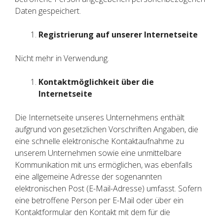
Daten gespeichert.
Registrierung auf unserer Internetseite
Nicht mehr in Verwendung.
Kontaktmöglichkeit über die
Internetseite
Die Internetseite unseres Unternehmens enthält
aufgrund von gesetzlichen Vorschriften Angaben, die
eine schnelle elektronische Kontaktaufnahme zu
unserem Unternehmen sowie eine unmittelbare
Kommunikation mit uns ermöglichen, was ebenfalls
eine allgemeine Adresse der sogenannten
elektronischen Post (E-Mail-Adresse) umfasst. Sofern
eine betroffene Person per E-Mail oder über ein
Kontaktformular den Kontakt mit dem für die