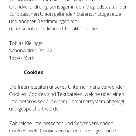
Grundverordnung, sonstiger in den Mitgliedstaaten der
Europäischen Union geltenden Datenschutzgesetze
und anderer Bestimmungen mit
datenschutzrechtlichem Charakter ist die:
Tobias Kielinger
Schönwalder Str. 22
13347 Berlin
Cookies
Die Internetseiten unseres Unternehmens verwenden
Cookies. Cookies sind Textdateien, welche über einen
Internetbrowser auf einem Computersystem abgelegt
und gespeichert werden.
Zahlreiche Internetseiten und Server verwenden
Cookies. Viele Cookies enthalten eine sogenannte