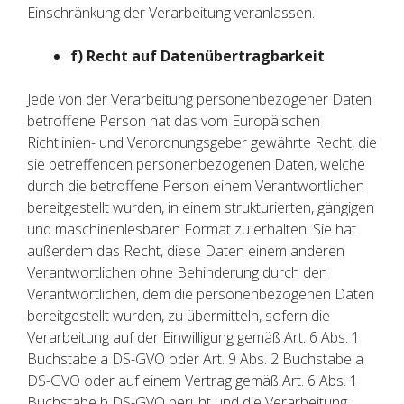
Einschränkung der Verarbeitung veranlassen.
f) Recht auf Datenübertragbarkeit
Jede von der Verarbeitung personenbezogener Daten
betroffene Person hat das vom Europäischen
Richtlinien- und Verordnungsgeber gewährte Recht, die
sie betreffenden personenbezogenen Daten, welche
durch die betroffene Person einem Verantwortlichen
bereitgestellt wurden, in einem strukturierten, gängigen
und maschinenlesbaren Format zu erhalten. Sie hat
außerdem das Recht, diese Daten einem anderen
Verantwortlichen ohne Behinderung durch den
Verantwortlichen, dem die personenbezogenen Daten
bereitgestellt wurden, zu übermitteln, sofern die
Verarbeitung auf der Einwilligung gemäß Art. 6 Abs. 1
Buchstabe a DS-GVO oder Art. 9 Abs. 2 Buchstabe a
DS-GVO oder auf einem Vertrag gemäß Art. 6 Abs. 1
Buchstabe b DS-GVO beruht und die Verarbeitung