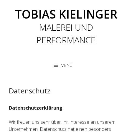
Zum
TOBIAS KIELINGER
Inhalt
springen
MALEREI UND
PERFORMANCE
MENÜ
Datenschutz
Datenschutzerklärung
Wir freuen uns sehr über Ihr Interesse an unserem
Unternehmen. Datenschutz hat einen besonders