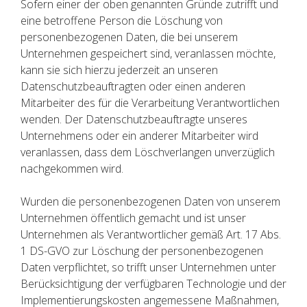
Sofern einer der oben genannten Gründe zutrifft und
eine betroffene Person die Löschung von
personenbezogenen Daten, die bei unserem
Unternehmen gespeichert sind, veranlassen möchte,
kann sie sich hierzu jederzeit an unseren
Datenschutzbeauftragten oder einen anderen
Mitarbeiter des für die Verarbeitung Verantwortlichen
wenden. Der Datenschutzbeauftragte unseres
Unternehmens oder ein anderer Mitarbeiter wird
veranlassen, dass dem Löschverlangen unverzüglich
nachgekommen wird.
Wurden die personenbezogenen Daten von unserem
Unternehmen öffentlich gemacht und ist unser
Unternehmen als Verantwortlicher gemäß Art. 17 Abs.
1 DS-GVO zur Löschung der personenbezogenen
Daten verpflichtet, so trifft unser Unternehmen unter
Berücksichtigung der verfügbaren Technologie und der
Implementierungskosten angemessene Maßnahmen,